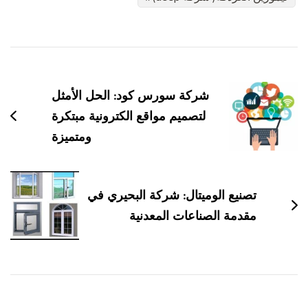
التنقل
بين
شركة سورس كود: الحل الأمثل
التدوينات
لتصميم مواقع الكترونية مبتكرة
ومتميزة
تصنيع الوميتال: شركة البحيري في
مقدمة الصناعات المعدنية