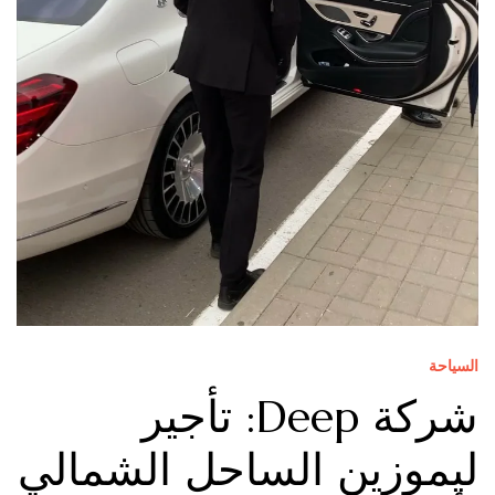
السياحة
شركة Deep: تأجير
ليموزين الساحل الشمالي