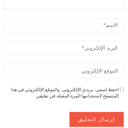
احفظ اسمي، بريدي الإلكتروني، والموقع الإلكتروني في هذا
المتصفح لاستخدامها المرة المقبلة في تعليقي.