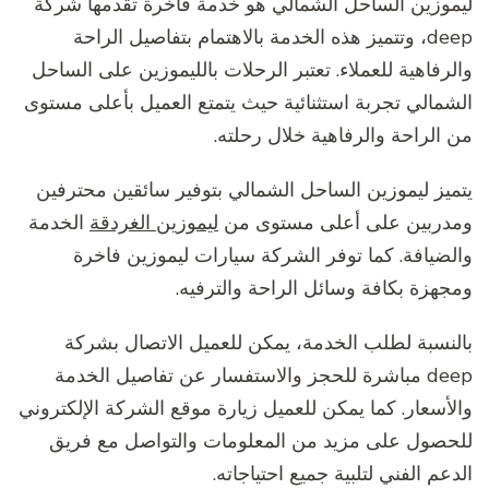
ليموزين الساحل الشمالي هو خدمة فاخرة تقدمها شركة
deep، وتتميز هذه الخدمة بالاهتمام بتفاصيل الراحة
والرفاهية للعملاء. تعتبر الرحلات بالليموزين على الساحل
الشمالي تجربة استثنائية حيث يتمتع العميل بأعلى مستوى
من الراحة والرفاهية خلال رحلته.
يتميز ليموزين الساحل الشمالي بتوفير سائقين محترفين
ومدربين على أعلى مستوى من
ليموزين الغردقة
الخدمة
والضيافة. كما توفر الشركة سيارات ليموزين فاخرة
ومجهزة بكافة وسائل الراحة والترفيه.
بالنسبة لطلب الخدمة، يمكن للعميل الاتصال بشركة
deep مباشرة للحجز والاستفسار عن تفاصيل الخدمة
والأسعار. كما يمكن للعميل زيارة موقع الشركة الإلكتروني
للحصول على مزيد من المعلومات والتواصل مع فريق
الدعم الفني لتلبية جميع احتياجاته.