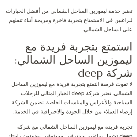
تعتبر خدمة ليموزين الساحل الشمالي من أفضل الخيارات
للراغبين في الاستمتاع بتجربة فاخرة ومريحة أثناء تنقلهم
على الساحل الشمالي.
استمتع بتجربة فريدة مع
ليموزين الساحل الشمالي:
شركة deep
لا تفوت فرصة التمتع بتجربة فريدة مع ليموزين الساحل
الشمالي. تعتبر شركة deep الخيار المثالي للرحلات
السياحية والأعراس والمناسبات الخاصة. تضمن الشركة
إرضاء العملاء من خلال الجودة والاحترافية في الخدمة.
تجربة فريدة مع ليموزين الساحل الشمالي مع شركة
deep تشمل سائقين محترفين وموثوقين يضمنون راحتك