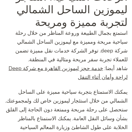
ليموزين الساحل الشمالي
لتجربة مميزة ومريحة
استمتع بجمال الطبيعة وروعة المناظر من خلال رحلة
سياحية مريحة ومميزة مع ليموزين الساحل الشمالي
شركة deep. توفر الشركة خدمات نقل مميزة تضمن
للعملاء تجربة سفر مريحة ومثالية في المنطقة.
شاهد أيضا:
خدمة حجز ليموزين القاهرة مع شركة Deep
لراحة وأمان أثناء التنقل
يمكنك الاستمتاع بتجربة سياحية مميزة على الساحل
الشمالي من خلال استئجار ليموزين خاص لك ولمجموعتك.
ستحصل على رحلة مريحة وممتعة دون الحاجة إلى القلق
بشأن وسائل النقل العامة. يمكنك الاستمتاع بالمناظر
الخلابة على طول الشاطئ وزيارة المعالم السياحية