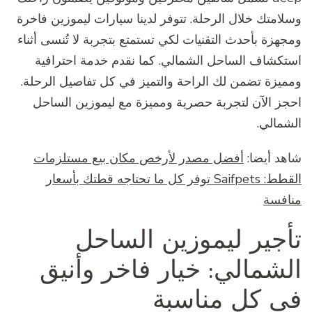
وسلامتك خلال الرحلة. تتوفر لدينا سيارات ليموزين فاخرة
ومجهزة بأحدث التقنيات لكي تستمتع بتجربة لا تُنسى أثناء
استكشاف الساحل الشمالي. كما نقدم خدمة احترافية
ومميزة تضمن لك الراحة والتميز في كل تفاصيل الرحلة.
احجز الآن لتجربة حصرية ومميزة مع ليموزين الساحل
الشمالي.
شاهد أيضا:
أفضل مصدر لأرخص مكان بيع مستلزمات
القطط: Saifpets توفر كل ما تحتاجه قطتك بأسعار
منافسة
تأجير ليموزين الساحل
الشمالي: خيار فاخر وأنيق
في كل مناسبة