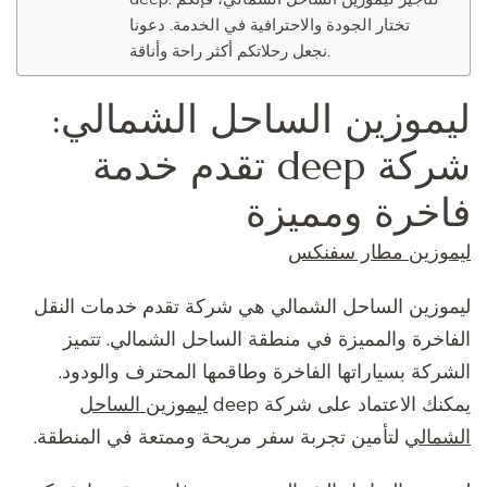
تختار الجودة والاحترافية في الخدمة. دعونا
نجعل رحلاتكم أكثر راحة وأناقة.
ليموزين الساحل الشمالي:
شركة deep تقدم خدمة
فاخرة ومميزة
ليموزين مطار سفنكس
ليموزين الساحل الشمالي هي شركة تقدم خدمات النقل
الفاخرة والمميزة في منطقة الساحل الشمالي. تتميز
الشركة بسياراتها الفاخرة وطاقمها المحترف والودود.
يمكنك الاعتماد على شركة deep
ليموزين الساحل
الشمالي
لتأمين تجربة سفر مريحة وممتعة في المنطقة.