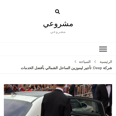
مشروعي
مشروعي
الرئيسية
السياحة
شركة Deep: تأجير ليموزين الساحل الشمالي بأفضل الخدمات