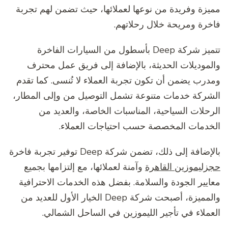
مميزة وفريدة من نوعها لعملائها، حيث تضمن لهم تجربة
فاخرة ومريحة خلال رحلاتهم.
تتميز شركة Deep بأسطول من السيارات الفاخرة
والموديلات الحديثة، بالإضافة إلى فريق عمل محترف
ومدرب يضمن أن تكون تجربة العملاء لا تُنسى. كما تقدم
الشركة خدمات متنوعة تشمل التوصيل من وإلى المطار،
الرحلات السياحية، المناسبات الخاصة، والعديد من
الخدمات المخصصة حسب احتياجات العملاء.
بالإضافة إلى ذلك، تضمن شركة Deep توفير تجربة فاخرة
حجزليموزين القاهرة
وآمنة لعملائها، مع إلتزامها بجميع
معايير الجودة والسلامة. بفضل هذه الخدمات الاحترافية
والمميزة، أصبحت شركة Deep الخيار الأول للعديد من
العملاء في تأجير الليموزين في الساحل الشمالي.