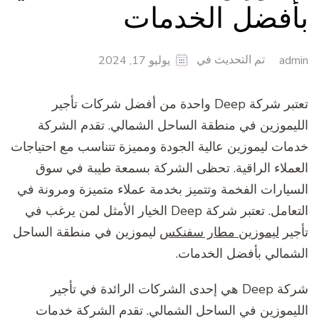
بأفضل الخدمات
تم التحديث في
admin
يوليو 17, 2024
تعتبر شركة Deep واحدة من أفضل شركات تأجير
الليموزين في منطقة الساحل الشمالي. تقدم الشركة
خدمات ليموزين عالية الجودة ومميزة تتناسب مع احتياجات
العملاء الراقية. تحظى الشركة بسمعة طيبة في سوق
السيارات الفخمة وتتميز بخدمة عملاء متميزة ومرونة في
التعامل. تعتبر شركة Deep الخيار الأمثل لمن يرغب في
تأجير
ليموزين مطار سفنكس
ليموزين في منطقة الساحل
الشمالي بأفضل الخدمات.
شركة Deep هي إحدى الشركات الرائدة في تأجير
الليموزين في الساحل الشمالي. تقدم الشركة خدمات