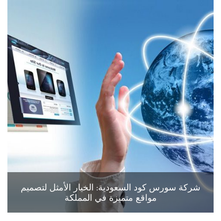
شركة سورس كود السعودية: الخيار الأمثل لتصميم
مواقع متميزة في المملكة