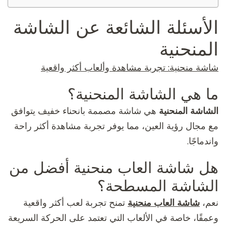
الأسئلة الشائعة عن الشاشة
المنحنية
شاشة منحنية: تجربة مشاهدة وألعاب أكثر واقعية
ما هي الشاشة المنحنية؟
الشاشة المنحنية
هي شاشة مصممة بانحناء خفيف يتوافق
مع مجال رؤية العين، مما يوفر تجربة مشاهدة أكثر راحة
واندماجًا.
هل شاشة العاب منحنية أفضل من
الشاشة المسطحة؟
نعم،
شاشة العاب منحنية
تمنح تجربة لعب أكثر واقعية
وعمقًا، خاصة في الألعاب التي تعتمد على الحركة السريعة