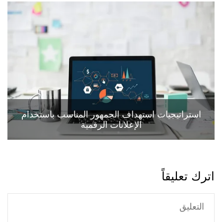
استراتيجيات استهداف الجمهور المناسب باستخدام
الإعلانات الرقمية
اترك تعليقاً