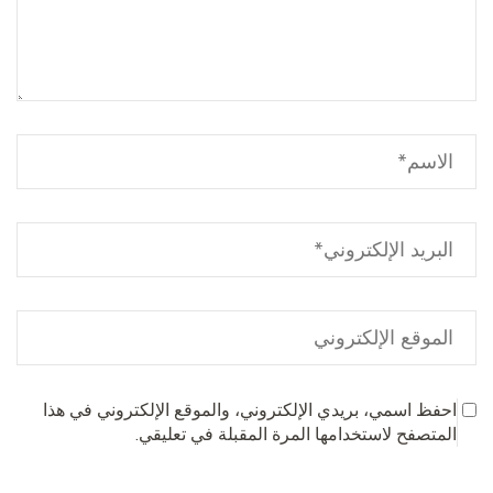
احفظ اسمي، بريدي الإلكتروني، والموقع الإلكتروني في هذا
المتصفح لاستخدامها المرة المقبلة في تعليقي.