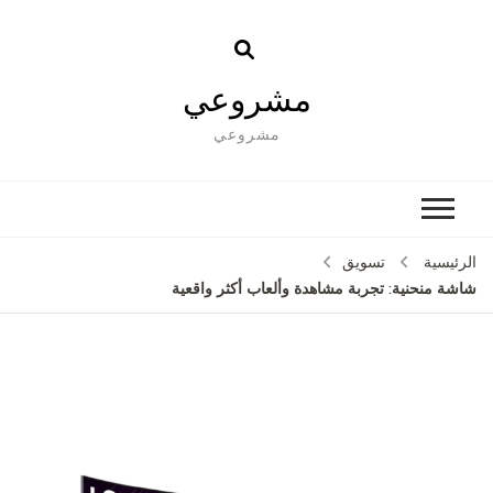
مشروعي
مشروعي
الرئيسية
تسويق
شاشة منحنية: تجربة مشاهدة وألعاب أكثر واقعية