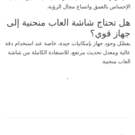
الإحساس بالعمق واتساع مجال الرؤية.
هل تحتاج شاشة العاب منحنية إلى
جهاز قوي؟
يفضّل وجود جهاز بإمكانيات جيدة، خاصة عند استخدام دقة
عالية ومعدل تحديث مرتفع، للاستفادة الكاملة من شاشة
العاب منحنية.
التنقل