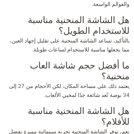
والعوالم الواسعة.
هل الشاشة المنحنية مناسبة
للاستخدام الطويل؟
بالتأكيد، تساعد الشاشة المنحنية على تقليل إجهاد العين،
مما يجعلها مناسبة للاستخدام لساعات طويلة.
ما أفضل حجم شاشة العاب
منحنية؟
يعتمد ذلك على مساحة المكان، لكن الأحجام من 27 إلى
34 بوصة تُعد شائعة جدًا لمحبي الألعاب.
هل الشاشة المنحنية مناسبة
للأفلام؟
نعم، توفر الشاشة المنحنية تجربة سينمائية مميزة بفضل