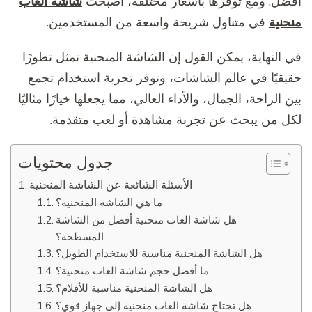
أفضل. ومع توفرها بأسعار مختلفة، أصبحت
شاشة العاب
منحنية
في متناول شريحة واسعة من المستخدمين.
في النهاية، يمكن القول إن الشاشة المنحنية تمثل تطورًا
حقيقيًا في عالم الشاشات، وتوفر تجربة استخدام تجمع
بين الراحة، الجمال، والأداء العالي، مما يجعلها خيارًا مثاليًا
لكل من يبحث عن تجربة مشاهدة أو لعب متقدمة.
جدول محتويات
الأسئلة الشائعة عن الشاشة المنحنية
ما هي الشاشة المنحنية؟
هل شاشة العاب منحنية أفضل من الشاشة
المسطحة؟
هل الشاشة المنحنية مناسبة للاستخدام الطويل؟
ما أفضل حجم شاشة العاب منحنية؟
هل الشاشة المنحنية مناسبة للأفلام؟
هل تحتاج شاشة العاب منحنية إلى جهاز قوي؟