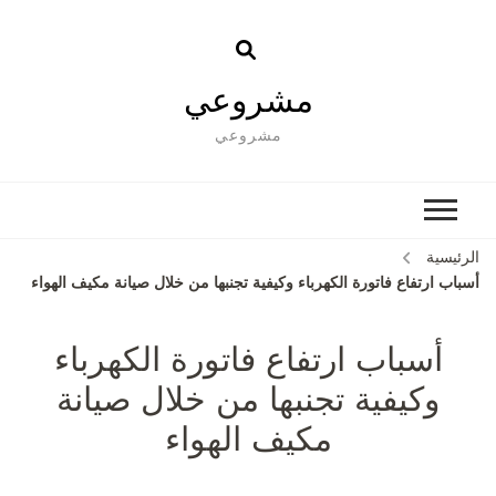
مشروعي
مشروعي
الرئيسية
أسباب ارتفاع فاتورة الكهرباء وكيفية تجنبها من خلال صيانة مكيف الهواء
أسباب ارتفاع فاتورة الكهرباء
وكيفية تجنبها من خلال صيانة
مكيف الهواء