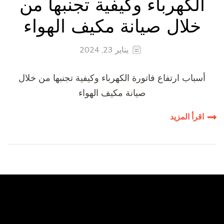
الكهرباء وكيفية تجنبها من
خلال صيانة مكيف الهواء
يناير 23, 2024
أسباب ارتفاع فاتورة الكهرباء وكيفية تجنبها من خلال
صيانة مكيف الهواء
اقرأ المزيد