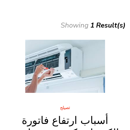
Showing
1 Result(s)
تصيلح
أسباب ارتفاع فاتورة