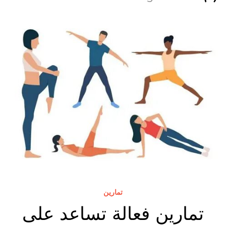
تمارين
تمارين فعالة تساعد على