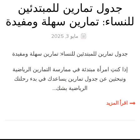
جدول تمارين للمبتدئين
للنساء: تمارين سهلة ومفيدة
مايو 3, 2025
جدول تمارين للمبتدئين للنساء: تمارين سهلة ومفيدة
إذا كنتِ امرأة مبتدئة في ممارسة التمارين الرياضية
وتبحثين عن جدول تمارين يساعدك في بدء رحلتك
الرياضية بشك…
اقرأ المزيد