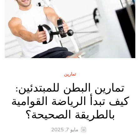
تمارين
تمارين البطن للمبتدئين:
كيف تبدأ الرياضة القوامية
بالطريقة الصحيحة؟
مايو 7, 2025