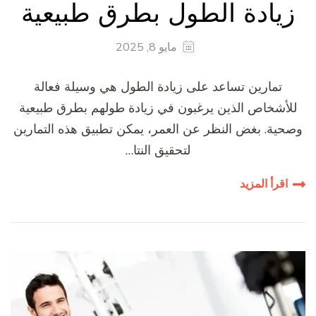
زيادة الطول بطرق طبيعية
مايو 8, 2025
تمارين تساعد على زيادة الطول هي وسيلة فعالة
للأشخاص الذين يرغبون في زيادة طولهم بطرق طبيعية
وصحية. بغض النظر عن العمر، يمكن تطبيق هذه التمارين
لتحقيق النتا…
اقرأ المزيد