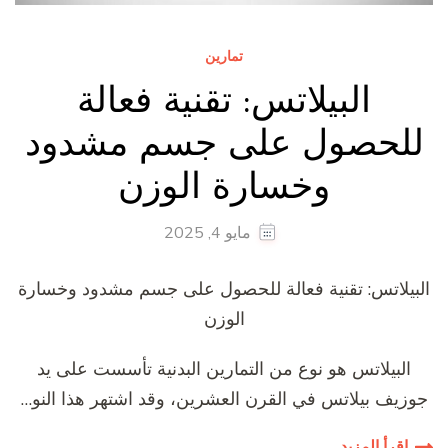
تمارين
البيلاتس: تقنية فعالة
للحصول على جسم مشدود
وخسارة الوزن
مايو 4, 2025
البيلاتس: تقنية فعالة للحصول على جسم مشدود وخسارة
الوزن
البيلاتس هو نوع من التمارين البدنية تأسست على يد
جوزيف بيلاتس في القرن العشرين، وقد اشتهر هذا النو…
اقرأ المزيد