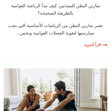
تمارين البطن للمبتدئين: كيف تبدأ الرياضة القوامية
بالطريقة الصحيحة؟
تعتبر تمارين البطن من الرياضات الأساسية التي يجب
ممارستها لتقوية العضلات القوامية وتحس…
اقرأ المزيد