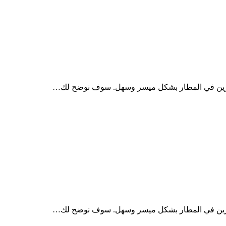
موزين في المطار بشكل ميسر وسهل. سوف نوضح لك…
موزين في المطار بشكل ميسر وسهل. سوف نوضح لك…