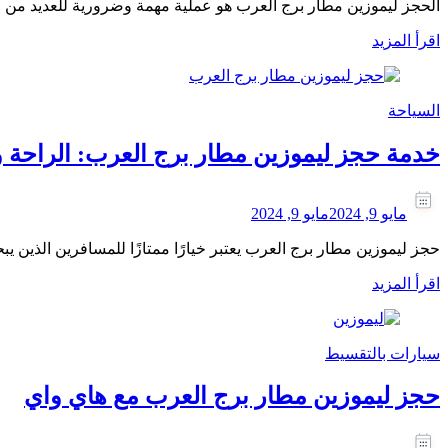
الحجز ليموزين مطار برج العرب هو عملية مهمة وضرورية للعديد من
اقرأ المزيد
السياحة
خدمة حجز ليموزين مطار برج العرب: الراحة و
مايو 9, 2024
مايو 9, 2024
حجز ليموزين مطار برج العرب يعتبر خيارًا ممتازًا للمسافرين الذين 
اقرأ المزيد
سيارات بالتقسيط
حجز ليموزين مطار برج العرب مع هاي واي