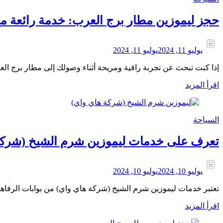
حجز ليموزين مطار برج العرب: خدمة رائعة مقد
يوليو 11, 2024
يوليو 11, 2024
إذا كنت تبحث عن تجربة راقية ومريحة أثناء وصولك إلى مطار برج العرب، فإن شركة Raw تقدم لك خدمة حجز ليموزين مطار برج العرب التي لا مثي
اقرأ المزيد
السياحة
تعرف على خدمات ليموزين شرم الشيخ (شركة ه
يوليو 10, 2024
يوليو 10, 2024
تعتبر خدمات ليموزين شرم الشيخ (شركة هاي واي) من بوابات الرفاه
اقرأ المزيد