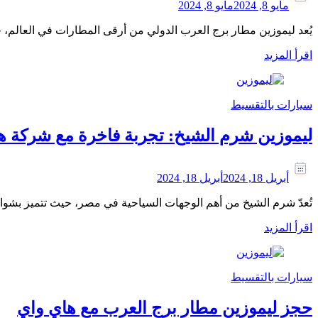
مايو 8, 2024
مايو 8, 2024
يُعد ليموزين مطار برج العرب الدولي من أرقى المطارات في العالم، ح
اقرأ المزيد
سيارات بالتقسيط
ليموزين شرم الشيخ: تجربة فاخرة مع شركة ه
أبريل 18, 2024
أبريل 18, 2024
تُعدّ شرم الشيخ من أهم الوجهات السياحية في مصر، حيث تتميز بشواط
اقرأ المزيد
سيارات بالتقسيط
حجز ليموزين مطار برج العرب مع هاي واي