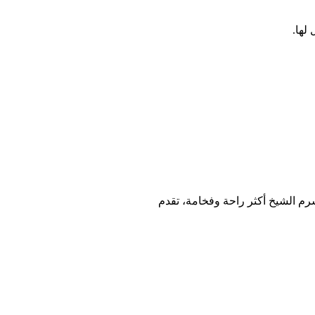
لها.
رم الشيخ أكثر راحة وفخامة، تقدم