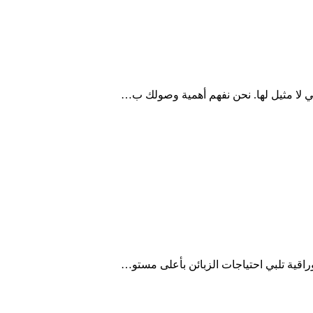
اقية تلبي احتياجات الزبائن بأعلى مستو…