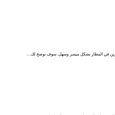
موزين في المطار بشكل ميسر وسهل. سوف نوضح لك…