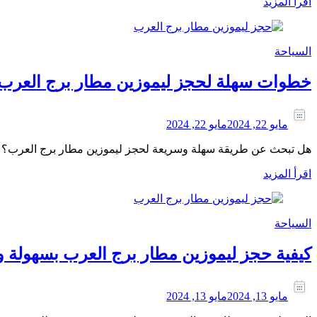
اقرأ المزيد
السياحة
خطوات سهلة لحجز ليموزين مطار برج العرب
مايو 22, 2024
مايو 22, 2024
هل تبحث عن طريقة سهلة وسريعة لحجز ليموزين مطار برج العرب؟ 
اقرأ المزيد
السياحة
كيفية حجز ليموزين مطار برج العرب بسهولة 
مايو 13, 2024
مايو 13, 2024