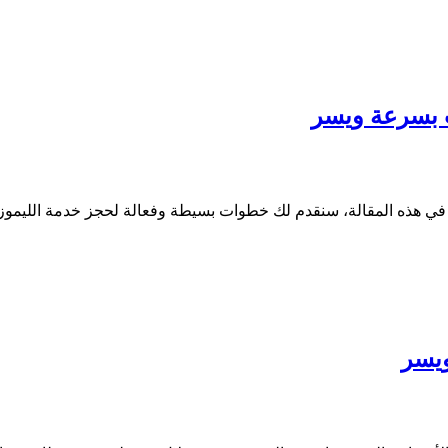
 بسرعة ويسر
في هذه المقالة، سنقدم لك خطوات بسيطة وفعالة لحجز خدمة اللي
ويسر