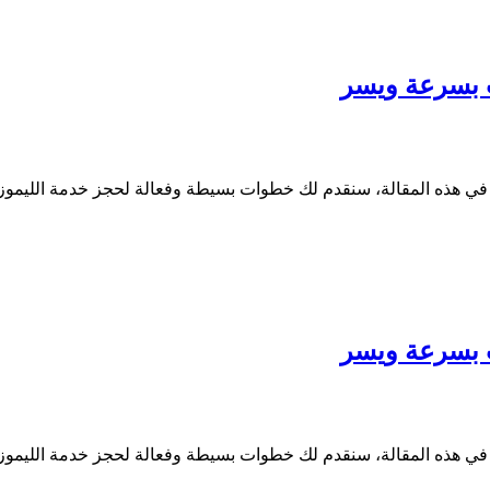
 بسرعة ويسر
في هذه المقالة، سنقدم لك خطوات بسيطة وفعالة لحجز خدمة اللي
 بسرعة ويسر
في هذه المقالة، سنقدم لك خطوات بسيطة وفعالة لحجز خدمة اللي