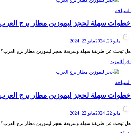
السياحة
خطوات سهلة لحجز ليموزين مطار برج العرب
مايو 23, 2024
مايو 23, 2024
هل تبحث عن طريقة سهلة وسريعة لحجز ليموزين مطار برج العرب؟ 
اقرأ المزيد
السياحة
خطوات سهلة لحجز ليموزين مطار برج العرب
مايو 22, 2024
مايو 22, 2024
هل تبحث عن طريقة سهلة وسريعة لحجز ليموزين مطار برج العرب؟ 