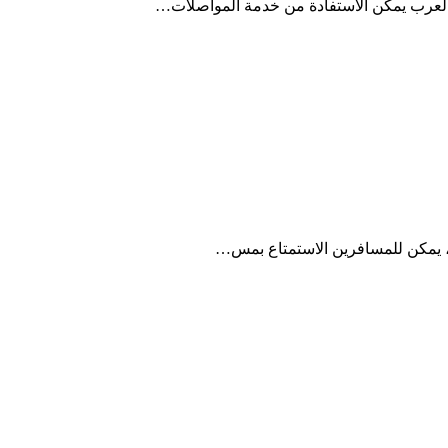
العرب يمكن الاستفادة من خدمة المواصلات…
مة، يمكن للمسافرين الاستمتاع بمس…