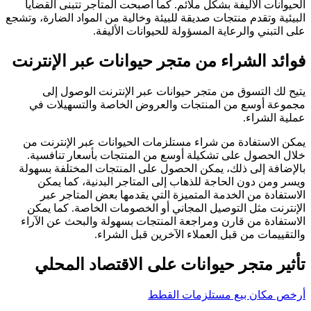
الحيوانات الأليفة بشكل ملائم. كما أصبحت المتاجر تتبنى القضايا
البيئية وتقدم منتجات صديقة للبيئة وخالية من المواد الضارة، وتشجع
على التبني والرعاية المسؤولة للحيوانات الأليفة.
فوائد الشراء من متجر حيوانات عبر الإنترنت
يتيح لك التسوق من متجر حيوانات عبر الإنترنت الوصول إلى
مجموعة أوسع من المنتجات والعروض الخاصة والتسهيلات في
عملية الشراء.
يمكن الاستفادة من شراء مستلزمات الحيوانات عبر الإنترنت من
خلال الحصول على تشكيلة أوسع من المنتجات بأسعار تنافسية.
بالإضافة إلى ذلك، يمكن الحصول على المنتجات المختلفة بسهولة
ويسر ومن دون الحاجة للذهاب إلى المتاجر البدنية، كما يمكن
الاستفادة من الخدمة المتميزة التي يقدمها بعض المتاجر عبر
الإنترنت مثل التوصيل المجاني أو الخصومات الخاصة. كما يمكن
الاستفادة من قارن ومراجعة المنتجات بسهولة والبحث عن الآراء
والتقييمات من قبل العملاء الآخرين قبل الشراء.
تأثير متجر حيوانات على الاقتصاد المحلي
أرخص مكان بيع مستلزمات القطط