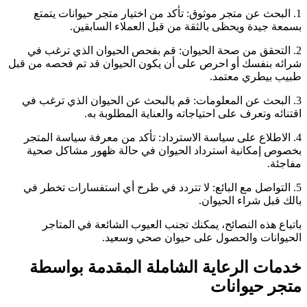
1. البحث عن متجر موثوق: تأكد من اختيار متجر حيوانات يتمتع
بسمعة جيدة ويحظى بالثقة من قبل العملاء السابقين.
2. التحقق من صحة الحيوان: قم بفحص الحيوان الذي ترغب في
شرائه بنفسك أو احرص على أن يكون الحيوان قد تم فحصه من قبل
طبيب بيطري معتمد.
3. البحث عن المعلومات: قم بالبحث عن الحيوان الذي ترغب في
اقتنائه وتعرف على احتياجاته والعناية المطلوبة به.
4. الاطلاع على سياسة الاسترداد: تأكد من معرفة سياسة المتجر
بخصوص إمكانية استرداد الحيوان في حالة ظهور مشاكل صحية
مفاجئة.
5. التواصل مع البائع: لا تتردد في طرح أي استفسارات تخطر في
بالك قبل شراء الحيوان.
باتباع هذه النصائح، يمكنك تجنب العيوب الشائعة في المتاجر
الحيوانات والحصول على حيوان صحي وسعيد.
خدمات الرعاية الشاملة المقدمة بواسطة
متجر حيوانات