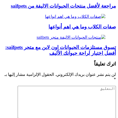
مراجعة لأفضل منتجات الحيوانات الاليفة من saifpets
صفات الكلاب وما هي اهم أنواعها
تسوق مستلزمات الحيوانات اون لاين مع متجر saifpets:
أفضل اختيار لراحة حيوانك الأليف
اترك تعليقاً
لن يتم نشر عنوان بريدك الإلكتروني.
الحقول الإلزامية مشار إليها بـ
*
التعليق