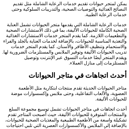
يمكن لمتجر حيوانات تقديم خدمات الرعاية الشاملة مثل تقديم
النصائح الغذائية والتوصيات الصحية، والتدريبات السلوكية وحتى
خدمات الرعاية الطبية.
خدمات الرعاية الشاملة التي يقدمها متجر الحيوانات تشمل العناية
الصحية الكاملة للحيوانات الأليفة، بما في ذلك الاستشارات الصحية
والتطعيمات اللازمة. كما يقدم المتجر خدمات الاستشارات الغذائية
والتغذية المناسبة للحيوانات، بالإضافة لخدمات العناية بالجلد والفراء
والاستحمام وتنظيف الأظافر والأسنان. كما يقدم المتجر خدمات
تدريب الحيوانات الأليفة وتوفير الملابس والمستلزمات الضرورية لها.
ويقدم المتجر أيضًا خدمات التسوق عبر الإنترنت وتوصيل
المستلزمات إلى منازل العملاء.
أحدث اتجاهات في متاجر الحيوانات
متاجر الحيوانات الحديثة تقدم منتجات ابتكارية مثل الأطعمة
العضوية، والألعاب التفاعلية، وحتى ملابس وإكسسوارات موضة
للحيوانات الأليفة.
أحدث اتجاهات في متاجر الحيوانات تشمل توسيع مجموعة السلع
والمنتجات المتوفرة للحيوانات الأليفة، حيث أصبحت المتاجر تقدم
تشكيلة واسعة من الأطعمة الطبيعية والمغذيات الصحية للحيوانات،
بالإضافة إلى الملابس والأكسسوارات العصرية التي تلبي احتياجات