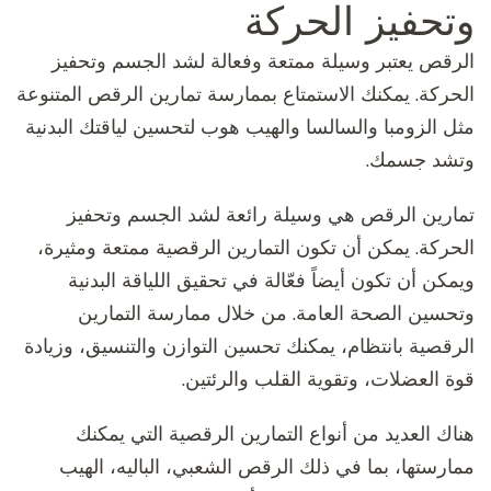
وتحفيز الحركة
الرقص يعتبر وسيلة ممتعة وفعالة لشد الجسم وتحفيز
الحركة. يمكنك الاستمتاع بممارسة تمارين الرقص المتنوعة
مثل الزومبا والسالسا والهيب هوب لتحسين لياقتك البدنية
وتشد جسمك.
تمارين الرقص هي وسيلة رائعة لشد الجسم وتحفيز
الحركة. يمكن أن تكون التمارين الرقصية ممتعة ومثيرة،
ويمكن أن تكون أيضاً فعّالة في تحقيق اللياقة البدنية
وتحسين الصحة العامة. من خلال ممارسة التمارين
الرقصية بانتظام، يمكنك تحسين التوازن والتنسيق، وزيادة
قوة العضلات، وتقوية القلب والرئتين.
هناك العديد من أنواع التمارين الرقصية التي يمكنك
ممارستها، بما في ذلك الرقص الشعبي، الباليه، الهيب