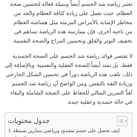
تعتبر رياضة شد الجسم أيضاً وسيلة فعالة لتحسين صحة
العظام، حيث تعمل على زيادة كثافة العظام والحد من
مخاطر الإصابة بالأمراض المزمنة مثل هشاشة العظام.
من ناحية أخرى، فإن ممارسة هذه الرياضة تساهم في
تخفيف التوتر والقلق وتحسين المزاج والصحة النفسية.
لا تقتصر فوائد رياضة شد الجسم على الصحة الجسدية
فقط، بل تمتد أيضاً للصحة العقلية والنفسية. وبالإضافة إلى
ذلك، تلعب هذه الرياضة دوراً في تحسين الشكل الخارجي
وزيادة الثقة بالنفس. ومن الواضح أن رياضة شد الجسم
تُعَدُّ التمرين المثالي للحفاظ على الصحة الشاملة والبقاء
في حالة جسدية وعقلية جيدة.
جدول محتويات
كيف تحصل على جسم مشدود ورياضي بتمارين بسيطة