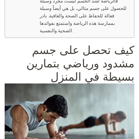
فالرياضة لشد الجسم ليست مجرد وسيلة
للحصول على جسم مثالي، بل هي أيضاً وسيلة
فعالة للحفاظ على الصحة والعافية. بادر
بممارسة هذه الرياضة واستمتع بفوائدها
الصحية والنفسية.
كيف تحصل على جسم
مشدود ورياضي بتمارين
بسيطة في المنزل