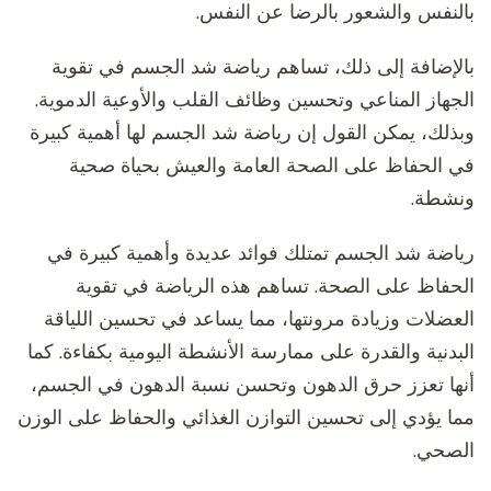
بالنفس والشعور بالرضا عن النفس.
بالإضافة إلى ذلك، تساهم رياضة شد الجسم في تقوية
الجهاز المناعي وتحسين وظائف القلب والأوعية الدموية.
وبذلك، يمكن القول إن رياضة شد الجسم لها أهمية كبيرة
في الحفاظ على الصحة العامة والعيش بحياة صحية
ونشطة.
رياضة شد الجسم تمتلك فوائد عديدة وأهمية كبيرة في
الحفاظ على الصحة. تساهم هذه الرياضة في تقوية
العضلات وزيادة مرونتها، مما يساعد في تحسين اللياقة
البدنية والقدرة على ممارسة الأنشطة اليومية بكفاءة. كما
أنها تعزز حرق الدهون وتحسن نسبة الدهون في الجسم،
مما يؤدي إلى تحسين التوازن الغذائي والحفاظ على الوزن
الصحي.