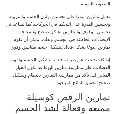
الضغوط اليومية.
تعمل تمارين اليوغا على تحسين توازن الجسم والمرونة
وتحسين القدرة على التحكم في الحركات. كما تساعد في
تحسين الوقوف والجلوس بشكل صحيح وتصحيح
الإنحناءات الخاطئة في الجسم. وبذلك، يمكن أن تقوم
تمارين اليوغا بشكل فعال بتشكيل جسم متناسق وقوي.
إذا كنت تبحث عن طريقة فعالة لتشكيل الجسم وتقوية
العضلات، فإن ممارسة تمارين اليوغا قد تكون الخيار
المثالي لك. تأكد من ممارسة التمارين بانتظام وبشكل
صحيح لتحقيق النتائج المرجوة.
تمارين الرقص كوسيلة
ممتعة وفعالة لشد الجسم