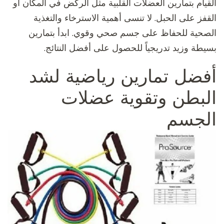
القيام بتمارين العضلات القلبية مثل الركض في المكان أو
القفز على الحبل. لا تنسى أهمية الاسترخاء والتغذية
الصحية للحفاظ على جسم صحي وقوي. ابدأ بتمارين
بسيطة وزيد تدريجياً للحصول على أفضل النتائج.
أفضل تمارين رياضية لشد
البطن وتقوية عضلات
الجسم