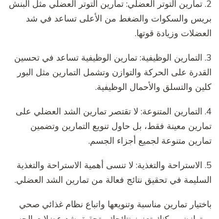
2. تمارين التوتر العضلي: تمارين التوتر العضلي مثل البنش
بريس والسكوات والضغط من الأعلى تساعد في شد
العضلات وزيادة قوتها.
3. التمارين الوظيفية: تمارين الوظيفية تساعد في تحسين
القدرة على الحركة والتوازن وتشمل التمارين مثل البور
كلين والتسلق والأحمال الوظيفية.
4. التمارين المتنوعة: لا تقتصر تمارين الشد العضلي على
تمارين معينة فقط، بل حاول تنويع التمارين وتضمين
تمارين متنوعة لجميع أجزاء الجسم.
5. الاستراحة والتغذية: لا تنسى أهمية الاستراحة والتغذية
السليمة في تحقيق نتائج فعالة من تمارين الشد العضلي.
باختيار تمارين مناسبة وتنويعها واتباع نظام غذائي صحي