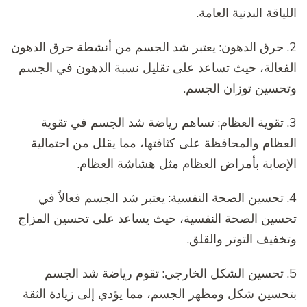
اللياقة البدنية العامة.
2. حرق الدهون: يعتبر شد الجسم من أنشطة حرق الدهون
الفعالة، حيث تساعد على تقليل نسبة الدهون في الجسم
وتحسين توزان الجسم.
3. تقوية العظام: تساهم رياضة شد الجسم في تقوية
العظام والمحافظة على كثافتها، مما يقلل من احتمالية
الإصابة بأمراض العظام مثل هشاشة العظام.
4. تحسين الصحة النفسية: يعتبر شد الجسم فعالاً في
تحسين الصحة النفسية، حيث يساعد على تحسين المزاج
وتخفيف التوتر والقلق.
5. تحسين الشكل الخارجي: تقوم رياضة شد الجسم
بتحسين شكل ومظهر الجسم، مما يؤدي إلى زيادة الثقة