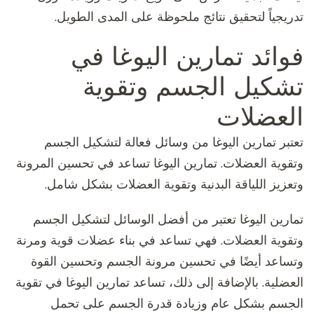
تدريجياً لتحقيق نتائج ملحوظة على المدى الطويل.
فوائد تمارين اليوغا في
تشكيل الجسم وتقوية
العضلات
تعتبر تمارين اليوغا من وسائل فعالة لتشكيل الجسم
وتقوية العضلات. تمارين اليوغا تساعد في تحسين المرونة
وتعزيز اللياقة البدنية وتقوية العضلات بشكل شامل.
تمارين اليوغا تعتبر من أفضل الوسائل لتشكيل الجسم
وتقوية العضلات. فهي تساعد في بناء عضلات قوية ومرنة
وتساعد أيضًا في تحسين مرونة الجسم وتحسين القوة
العضلية. بالإضافة إلى ذلك، تساعد تمارين اليوغا في تقوية
الجسم بشكل عام وزيادة قدرة الجسم على تحمل