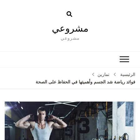
مشروعي
مشروعي
الرئيسية
تمارين
فوائد رياضة شد الجسم وأهميتها في الحفاظ على الصحة