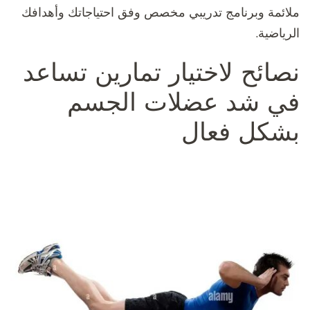
ملائمة وبرنامج تدريبي مخصص وفق احتياجاتك وأهدافك
الرياضية.
نصائح لاختيار تمارين تساعد
في شد عضلات الجسم
بشكل فعال