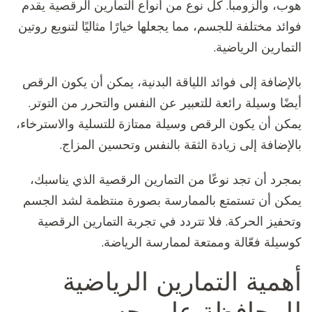
هوب، والزومبا. كل نوع من أنواع التمارين الرقصية يقدم
فوائد مختلفة للجسم، مما يجعلها خيارًا مثاليًا لتنويع روتين
التمارين الرياضية.
بالإضافة إلى فوائد اللياقة البدنية، يمكن أن يكون الرقص
أيضًا وسيلة رائعة للتعبير عن النفس والتحرر من التوتر.
يمكن أن يكون الرقص وسيلة ممتازة للتسلية والاسترخاء،
بالإضافة إلى زيادة الثقة بالنفس وتحسين المزاج.
بمجرد أن تجد نوعًا من التمارين الرقصية الذي يناسبك،
يمكن أن تستمتع بالممارسة بصورة منتظمة لشد الجسم
وتحفيز الحركة. فلا تتردد في تجربة التمارين الرقصية
كوسيلة فعّالة وممتعة لممارسة الرياضة.
أهمية التمارين الرياضية
للمحافظة على جسم