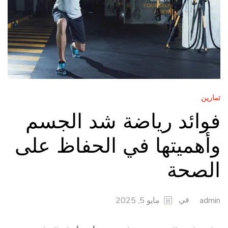
تمارين
فوائد رياضة شد الجسم
وأهميتها في الحفاظ على
الصحة
في
admin
مايو 5, 2025