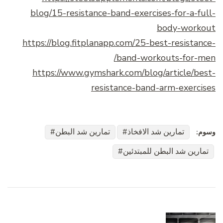
blog/15-resistance-band-exercises-for-a-full-
body-workout
https://blog.fitplanapp.com/25-best-resistance-
band-workouts-for-men/
https://www.gymshark.com/blog/article/best-
resistance-band-arm-exercises
تمارين شد الافخاذ
تمارين شد البطن
وسوم:
تمارين شد البطن للمبتدئين
التنقل
بين