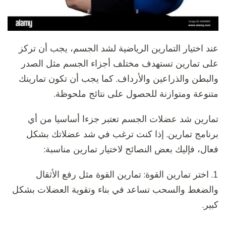
عند اختيار التمارين الرياضية لشد الجسم، يجب أن تركز
على تمارين تستهدف مختلف أجزاء الجسم مثل الصدر
والبطن والذراعين والأرداف. كما يجب أن تكون تمارينك
متنوعة ومتوازنة للحصول على نتائج ملحوظة.
تمارين شد عضلات الجسم تعتبر جزءا أساسيا من أي
برنامج تمارين. إذا كنت ترغب في شد عضلاتك بشكل
فعال، فإليك بعض النصائح لاختيار تمارين مناسبة:
1. اختر تمارين القوة: تمارين القوة مثل رفع الأثقال
والضغط والسحب تساعد في بناء وتقوية العضلات بشكل
كبير.