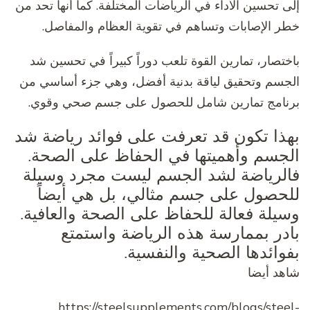
إلى تحسين الأداء في الرياضات المختلفة. كما أنها تحد من
خطر الإصابات وتساهم في تقوية العظام والمفاصل.
باختصار، تمارين القوة تلعب دوراً كبيراً في تحسين شد
الجسم وتحقيق لياقة بدنية أفضل، وهي جزء أساسي من
برنامج تمارين شامل للحصول على جسم صحي وقوي.
بهذا تكون قد تعرفت على فوائد رياضة شد
الجسم وأهميتها في الحفاظ على الصحة.
فالرياضة لشد الجسم ليست مجرد وسيلة
للحصول على جسم مثالي، بل هي أيضاً
وسيلة فعالة للحفاظ على الصحة والعافية.
بادر بممارسة هذه الرياضة واستمتع
بفوائدها الصحية والنفسية.
شاهد أيضا
https://steelsupplements.com/blogs/steel-