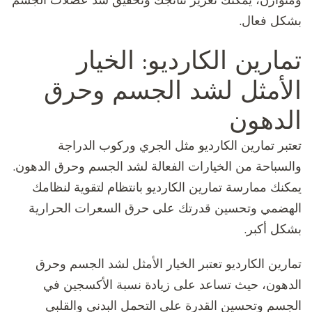
ومتوازن، يمكنك تعزيز نتائجك وتحقيق شد عضلات الجسم
بشكل فعال.
تمارين الكارديو: الخيار
الأمثل لشد الجسم وحرق
الدهون
تعتبر تمارين الكارديو مثل الجري وركوب الدراجة
والسباحة من الخيارات الفعالة لشد الجسم وحرق الدهون.
يمكنك ممارسة تمارين الكارديو بانتظام لتقوية لنظامك
الهضمي وتحسين قدرتك على حرق السعرات الحرارية
بشكل أكبر.
تمارين الكارديو تعتبر الخيار الأمثل لشد الجسم وحرق
الدهون، حيث تساعد على زيادة نسبة الأكسجين في
الجسم وتحسين القدرة على التحمل البدني والقلبي