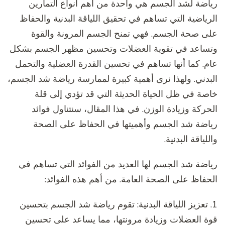
رياضة لشد الجسم هي واحدة من أهم أنواع التمارين
الرياضية التي تساهم في تحقيق اللياقة البدنية والحفاظ
على صحة الجسم. فهي تمنح الجسم المرونة والقوة
وتساعد في تقوية العضلات وتحسين مظهر الجسم بشكل
عام. كما أنها تساهم في تحسين القدرة العضلية والتحمل
البدني. ولهذا نرى أهمية كبيرة لممارسة رياضة شد الجسم،
خاصة في ظل الحياة الحديثة التي قد تؤدي إلى قلة
الحركة وزيادة الوزن. في هذا المقال، سنتناول فوائد
رياضة شد الجسم وأهميتها في الحفاظ على الصحة
واللياقة البدنية.
رياضة شد الجسم لها العديد من الفوائد التي تساهم في
الحفاظ على الصحة العامة. من أهم هذه الفوائد:
1. تعزيز اللياقة البدنية: تقوم رياضة شد الجسم بتحسين
قوة العضلات وزيادة مرونتها، مما يساعد على تحسين