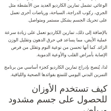
الوعائي. تشمل تمارين الكارديو العديد من الأنشطة مثل
الجري، ركوب الدراجة، السباحة، ورياضات أخرى تعمل
على تحريك الجسم بشكل مستمر ومتواصل.
بالإضافة إلى ذلك، تمارين الكارديو تعمل على زيادة سرعة
عملية الأيض، مما يساعد في حرق الدهون وتقليل الوزن
الزائد. كما أنها تحسن من نوعية النوم وتقلل من فرص
الإصابة بأمراض القلب والأوعية الدموية.
لذا، يُنصح بإدراج تمارين الكارديو كجزء أساسي من برنامج
التمرين البدني اليومي للتمتع بفوائدها الصحية واللياقية.
كيف تستخدم الأوزان
للحصول على جسم مشدود
ورياضي