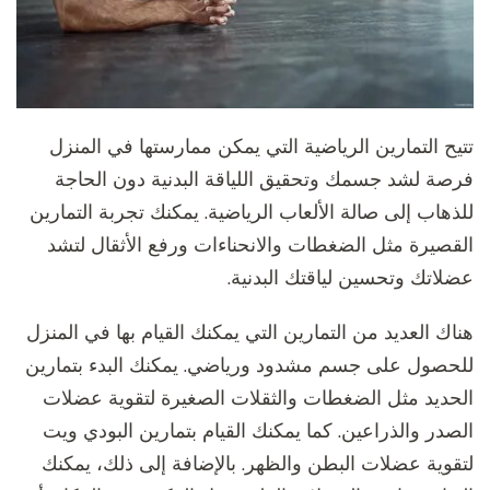
تتيح التمارين الرياضية التي يمكن ممارستها في المنزل
فرصة لشد جسمك وتحقيق اللياقة البدنية دون الحاجة
للذهاب إلى صالة الألعاب الرياضية. يمكنك تجربة التمارين
القصيرة مثل الضغطات والانحناءات ورفع الأثقال لتشد
عضلاتك وتحسين لياقتك البدنية.
هناك العديد من التمارين التي يمكنك القيام بها في المنزل
للحصول على جسم مشدود ورياضي. يمكنك البدء بتمارين
الحديد مثل الضغطات والثقلات الصغيرة لتقوية عضلات
الصدر والذراعين. كما يمكنك القيام بتمارين البودي ويت
لتقوية عضلات البطن والظهر. بالإضافة إلى ذلك، يمكنك