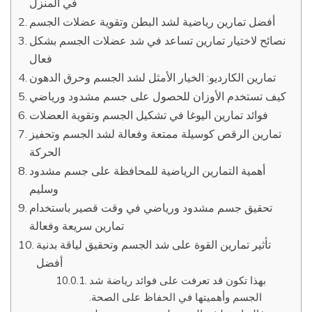
في المنزل
أفضل تمارين رياضية لشد البطن وتقوية عضلات الجسم
نصائح لاختيار تمارين تساعد في شد عضلات الجسم بشكل
فعال
تمارين الكارديو: الخيار الأمثل لشد الجسم وحرق الدهون
كيف تستخدم الأوزان للحصول على جسم مشدود ورياضي
فوائد تمارين اليوغا في تشكيل الجسم وتقوية العضلات
تمارين الرقص كوسيلة ممتعة وفعالة لشد الجسم وتحفيز
الحركة
أهمية التمارين الرياضية للمحافظة على جسم مشدود
وسليم
تحقيق جسم مشدود ورياضي في وقت قصير باستخدام
تمارين سريعة وفعالة
تأثير تمارين القوة على شد الجسم وتحقيق لياقة بدنية
أفضل
بهذا تكون قد تعرفت على فوائد رياضة شد
الجسم وأهميتها في الحفاظ على الصحة.