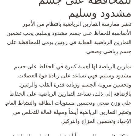
مشدود وسليم
تعتبر ممارسة التمارين الرياضية بانتظام من الأمور
الأساسية للحفاظ على جسم مشدود وسليم. يجب تضمين
التمارين الرياضية الفعالة في روتين يومي للمحافظة على
جسم رياضي وصحي.
تمارين الرياضة لها أهمية كبيرة في الحفاظ على جسم
مشدود وسليم. فهي تساعد على زيادة قوة العضلات
وتحسين مرونة الجسم وزيادة قدرة القلب والرئتين.
بالإضافة إلى ذلك، تساعد التمارين الرياضية على الحفاظ
على وزن صحي وتحسين مستويات الطاقة والنشاط العام.
وتعتبر التمارين الرياضية أيضاً وسيلة فعالة للتخلص من
الإجهاد وتحسين المزاج والتركيز.