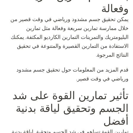
وفعالة
يمكن تحقيق جسم مشدود ورياضي في وقت قصير من
خلال ممارسة تمارين سريعة وفعالة مثل تمارين
البليومتريك والتمرينات التمارين الكارديو المكثفة. يمكنك
الاستفادة من التمارين القصيرة والمتنوعة في تحقيق
النتائج المرجوة.
قدم المزيد من المعلومات حول تحقيق جسم مشدود
ورياضي في وقت قصير.
تأثير تمارين القوة على شد
الجسم وتحقيق لياقة بدنية
أفضل
تمارين القوة تساهم في شد الجسم وتحقيق لياقة بدنية