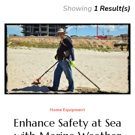
Showing
1 Result(s)
Home Equipment
Enhance Safety at Sea