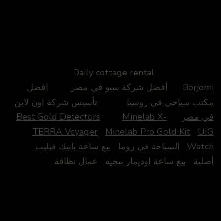
Daily cottage rental
Borjomi
أفضل شركة سيو في مصر
افضل
مكتب سياحي في روسيا
تأسيس شركة اون لاين
في مصر
Minelab X-
Best Gold Detectors
TERRA Voyager
Minelab Pro Gold Kit
UIG
Watch
السياحة في روما
بيع ساعة باتيك فيليب
أصلية
بيع ساعة اوديمار بيجيه
عمال نظافة