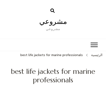
مشروعي
مشروعي
الرئيسية
best life jackets for marine professionals
best life jackets for marine
professionals