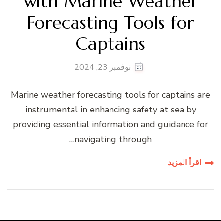
with Marine Weather
Forecasting Tools for
Captains
نوفمبر 23, 2024
Marine weather forecasting tools for captains are
instrumental in enhancing safety at sea by
providing essential information and guidance for
navigating through…
اقرأ المزيد